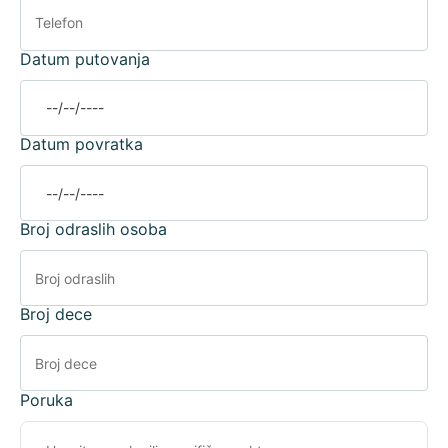
Datum putovanja
Datum povratka
Broj odraslih osoba
Broj dece
Poruka