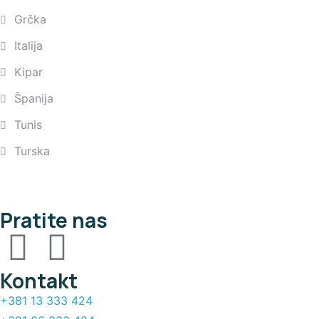
Grčka
Italija
Kipar
Španija
Tunis
Turska
Pratite nas
Kontakt
+381 13 333 424