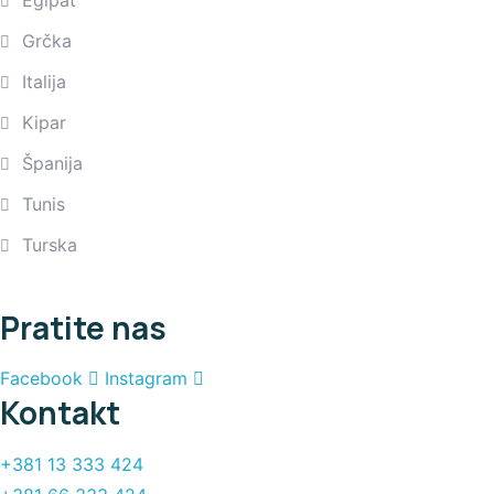
Grčka
Italija
Kipar
Španija
Tunis
Turska
Pratite nas
Facebook
Instagram
Kontakt
+381 13 333 424