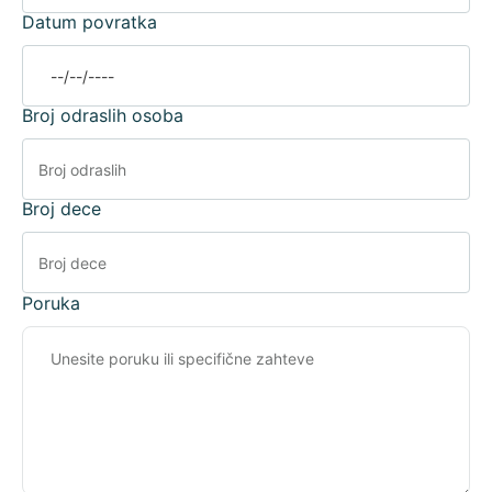
Datum povratka
Broj odraslih osoba
Broj dece
Poruka