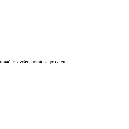
pronađite savršeno mesto za proslavu.