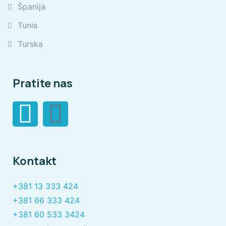
Španija
Tunis
Turska
Pratite nas
Kontakt
+381 13 333 424
+381 66 333 424
+381 60 533 3424