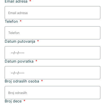
Email adresa
Telefon
Datum putovanja
Datum povratka
Broj odraslih osoba
Broj dece