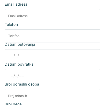
Email adresa
Telefon
Datum putovanja
Datum povratka
Broj odraslih osoba
Broj dece