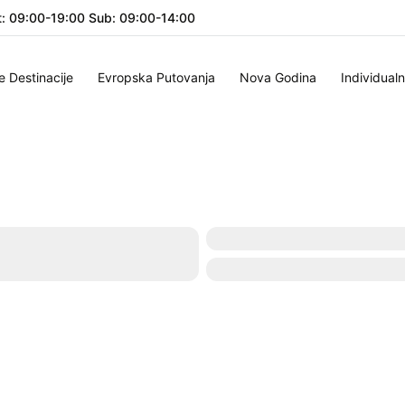
: 09:00-19:00 Sub: 09:00-14:00
e Destinacije
Evropska Putovanja
Nova Godina
Individual