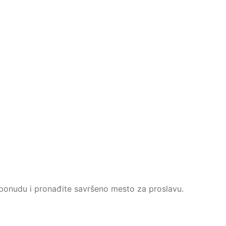
u ponudu i pronađite savršeno mesto za proslavu.