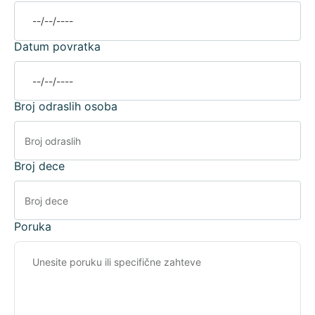
Datum povratka
Broj odraslih osoba
Broj dece
Poruka