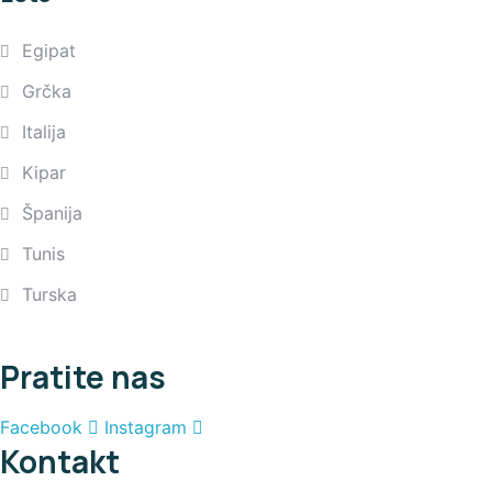
Egipat
Grčka
Italija
Kipar
Španija
Tunis
Turska
Pratite nas
Facebook
Instagram
Kontakt