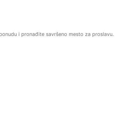
u ponudu i pronađite savršeno mesto za proslavu.