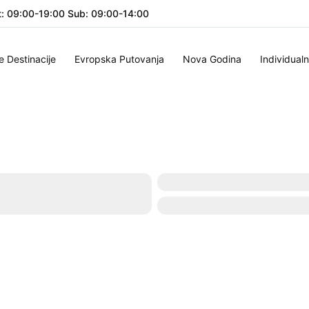
: 09:00-19:00 Sub: 09:00-14:00
e Destinacije
Evropska Putovanja
Nova Godina
Individual