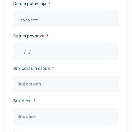
Datum putovanja
Datum povratka
Broj odraslih osoba
Broj dece